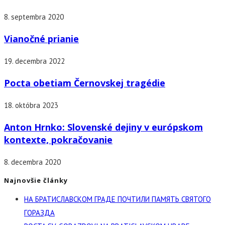
8. septembra 2020
Vianočné prianie
19. decembra 2022
Pocta obetiam Černovskej tragédie
18. októbra 2023
Anton Hrnko: Slovenské dejiny v európskom
kontexte, pokračovanie
8. decembra 2020
Najnovšie články
НА БРАТИСЛАВСКОМ ГРАДЕ ПОЧТИЛИ ПАМЯТЬ СВЯТОГО
ГОРАЗДА