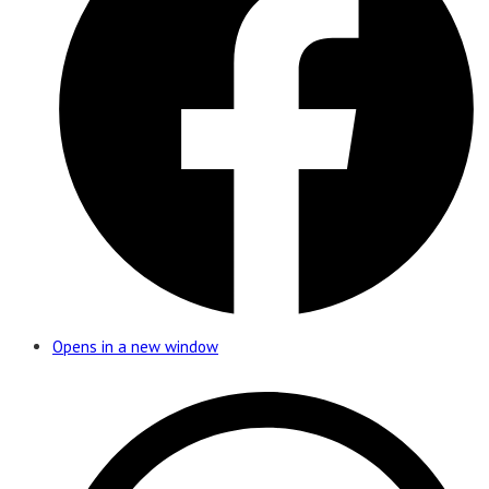
Opens in a new window