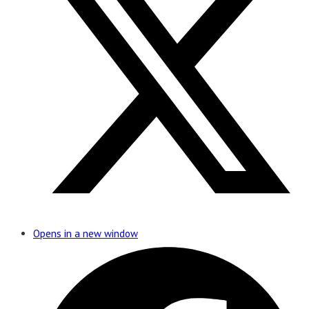
Opens in a new window