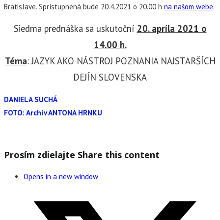
Bratislave. Sprístupnená bude 20.4.2021 o 20.00 h
na našom webe
.
Siedma prednáška sa uskutoční
20. apríla 2021 o
14.00 h.
Téma
: JAZYK AKO NÁSTROJ POZNANIA NAJSTARŠÍCH
DEJÍN SLOVENSKA
DANIELA SUCHÁ
FOTO: Archív ANTONA HRNKU
Prosím zdielajte
Share this content
Opens in a new window