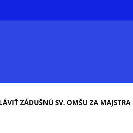
LÁVIŤ ZÁDUŠNÚ SV. OMŠU ZA MAJSTRA