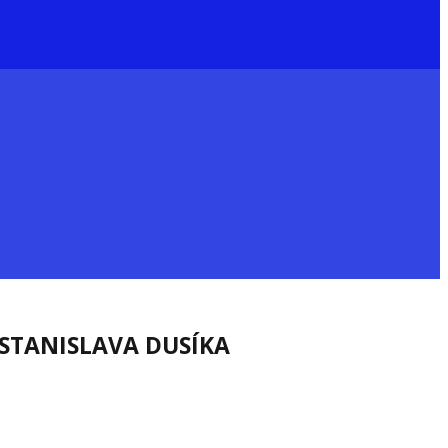
 STANISLAVA DUSÍKA