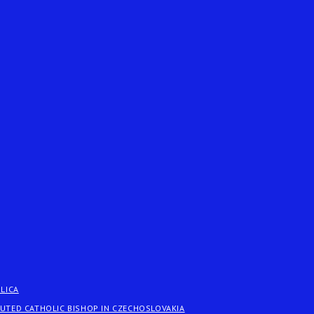
OLICA
CUTED CATHOLIC BISHOP IN CZECHOSLOVAKIA