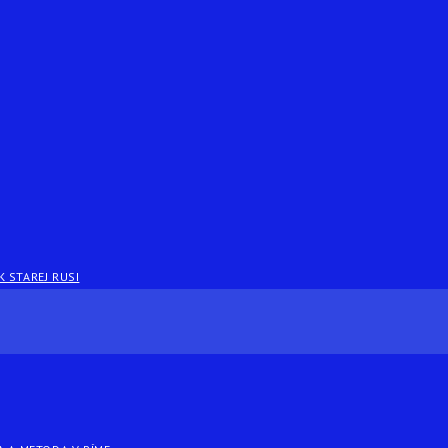
 STAREJ RUSI