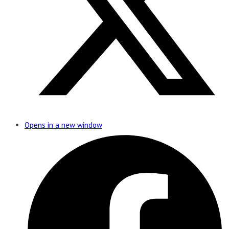
Opens in a new window