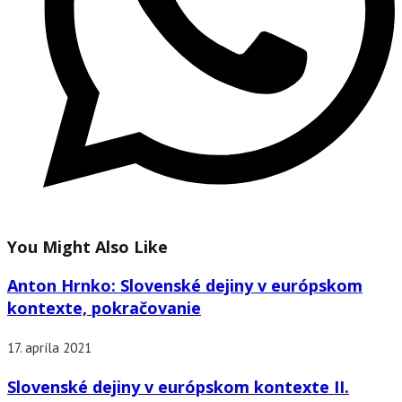
You Might Also Like
Anton Hrnko: Slovenské dejiny v európskom
kontexte, pokračovanie
17. apríla 2021
Slovenské dejiny v európskom kontexte II.