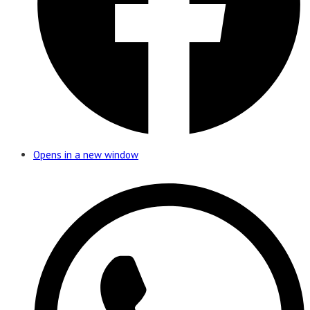
Opens in a new window