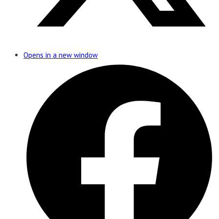
Opens in a new window