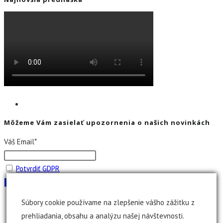
Môžeme Vám zasielať upozornenia o našich novinkách
Váš Email*
Potvrdiť GDPR
Súbory cookie používame na zlepšenie vášho zážitku z
prehliadania, obsahu a analýzu našej návštevnosti.