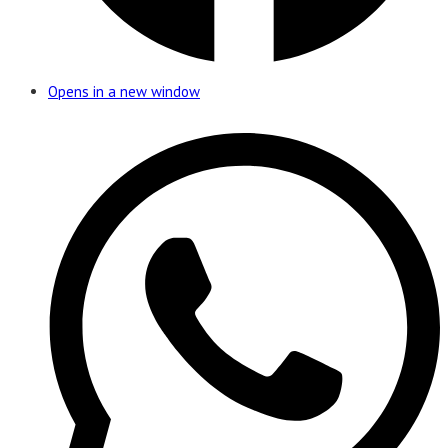
Opens in a new window