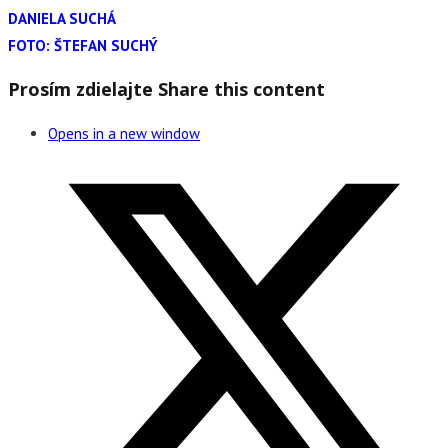
DANIELA SUCHÁ
FOTO: ŠTEFAN SUCHÝ
Prosím zdielajte
Share this content
Opens in a new window