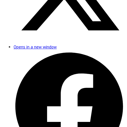
Opens in a new window