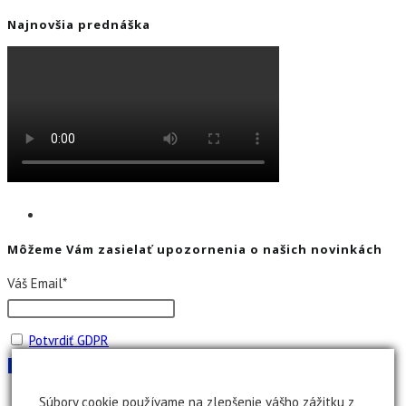
Najnovšia prednáška
Môžeme Vám zasielať upozornenia o našich novinkách
Váš Email*
Potvrdiť GDPR
Súbory cookie používame na zlepšenie vášho zážitku z