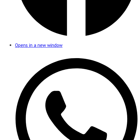
Opens in a new window