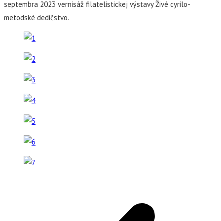
septembra 2023 vernisáž filatelistickej výstavy Živé cyrilo-
metodské dedičstvo.